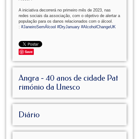
A iniciativa decorrerá no primeiro mês de 2023, nas
redes sociais da associação, com o objetivo de alertar a
população para os danos relacionados com o álcool.
:
#JaneiroSemÁlcool
#DryJanuary
#AlcoholChangeUK
Save
Angra - 40 anos de cidade Pat
rimónio da Unesco
Diário