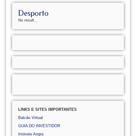
Desporto
No result...
LINKS E SITES IMPORTANTES
Balcão Virtual
GUIA DO INVESTIDOR
Imóveis Angra