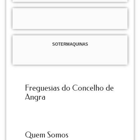
SOTERMAQUINAS
Freguesias do Concelho de
Angra
Quem Somos