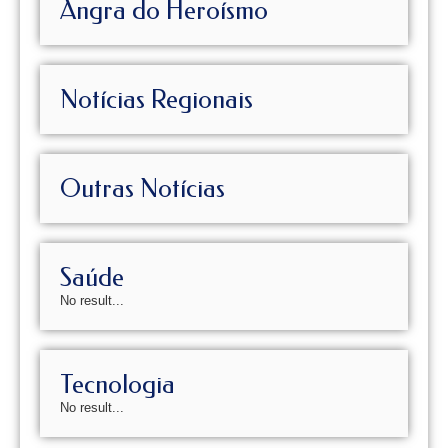
Angra do Heroísmo
Notícias Regionais
Outras Notícias
Saúde
No result...
Tecnologia
No result...