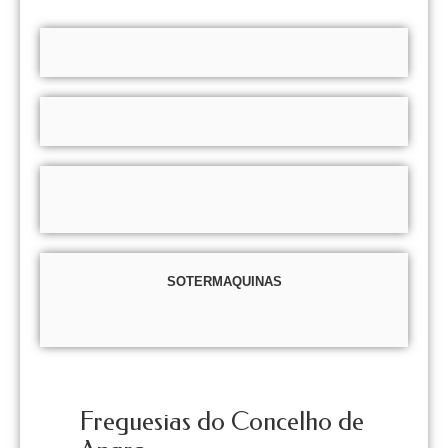
SOTERMAQUINAS
Freguesias do Concelho de