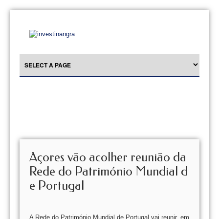
Açores vão acolher reunião da
Rede do Património Mundial d
e Portugal
A Rede do Património Mundial de Portugal vai reunir, em