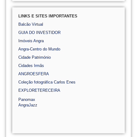
LINKS E SITES IMPORTANTES
Balcão Virtual
GUIA DO INVESTIDOR
Imóveis Angra
Angra-Centro do Mundo
Cidade Património
Cidades Irmãs
ANGROESFERA
Coleção fotográfica Carlos Enes
EXPLORETERECEIRA
Panomax
AngraJazz