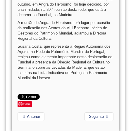
outubro, em Angra do Heroísmo, foi hoje decidido, por
unanimidade, na 20.ª reunião desta rede, que está a
decorrer no Funchal, na Madeira.
A reunião de Angra do Heroísmo terá lugar por ocasião
da realização nos Açores do VIII Encontro Ibérico de
Gestores do Património Mundial, adiantou a Diretora
Regional da Cultura.
Susana Costa, que representa a Região Autónoma dos
Açores na Rede do Património Mundial de Portugal,
realçou como elemento importante nesta deslocação ao
Funchal a presença da Direção Regional da Cultura no
Seminário sobre as Levadas da Madeira, que estão
inscritas na Lista Indicativa de Portugal a Património
Mundial da Unesco.
Save
Anterior
Seguinte