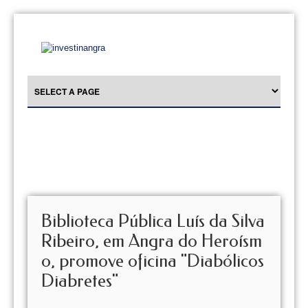
Biblioteca Pública Luís da Silva
Ribeiro, em Angra do Heroísm
o, promove oficina "Diabólicos
Diabretes"