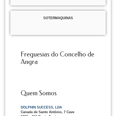
SOTERMAQUINAS
Freguesias do Concelho de
Angra
Quem Somos
DOLPHIN SUCCESS, LDA
Canada de Santo António, 7 Cave