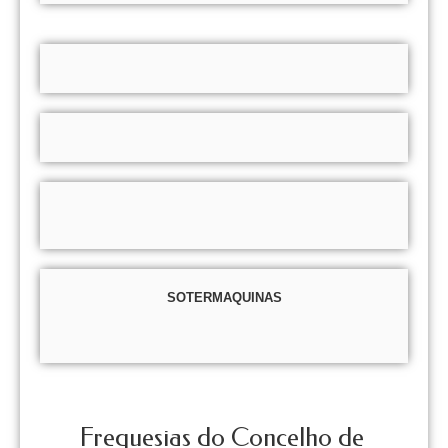
SOTERMAQUINAS
Freguesias do Concelho de