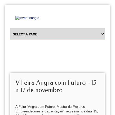
V Feira Angra com Futuro - 15
a 17 de novembro
A Feira “Angra com Futuro: Mostra de Projetos
Empreendedores e Capacitação” regressa nos dias 15,