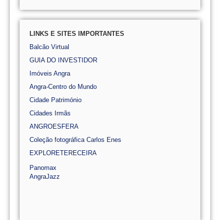
LINKS E SITES IMPORTANTES
Balcão Virtual
GUIA DO INVESTIDOR
Imóveis Angra
Angra-Centro do Mundo
Cidade Património
Cidades Irmãs
ANGROESFERA
Coleção fotográfica Carlos Enes
EXPLORETERECEIRA
Panomax
AngraJazz