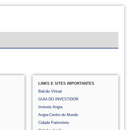
LINKS E SITES IMPORTANTES
Balcão Virtual
GUIA DO INVESTIDOR
Imóveis Angra
Angra-Centro do Mundo
Cidade Património