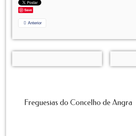
Save
Anterior
Freguesias do Concelho de Angra