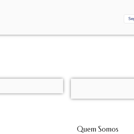
Se
Quem Somos