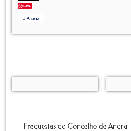
Save
Anterior
Freguesias do Concelho de Angra