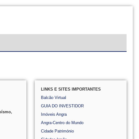
LINKS E SITES IMPORTANTES
Balcão Virtual
GUIA DO INVESTIDOR
oísmo,
Imóveis Angra
Angra-Centro do Mundo
Cidade Património