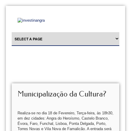
Municipalização da Cultura?
Realiza-se no dia 18 de Fevereiro, Terça-feira, às 18h30,
em dez cidades: Angra do Heroísmo, Castelo Branco,
Évora, Faro, Funchal, Lisboa, Ponta Delgada, Porto,
Torres Novas e Vila Nova de Famalicão. A entrada será