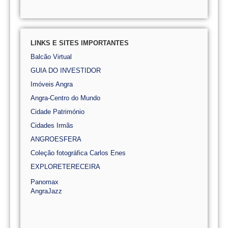
LINKS E SITES IMPORTANTES
Balcão Virtual
GUIA DO INVESTIDOR
Imóveis Angra
Angra-Centro do Mundo
Cidade Património
Cidades Irmãs
ANGROESFERA
Coleção fotográfica Carlos Enes
EXPLORETERECEIRA
Panomax
AngraJazz