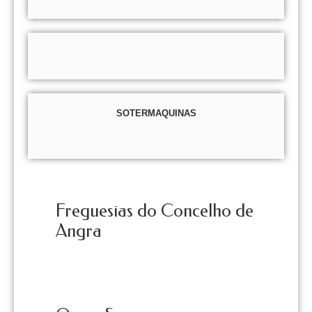
SOTERMAQUINAS
Freguesias do Concelho de
Angra