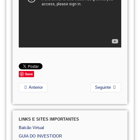
Save
Anterior
Seguinte
LINKS E SITES IMPORTANTES
Balcão Virtual
GUIA DO INVESTIDOR