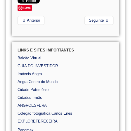
Save
Anterior
Seguinte
LINKS E SITES IMPORTANTES
Balcão Virtual
GUIA DO INVESTIDOR
Imóveis Angra
Angra-Centro do Mundo
Cidade Património
Cidades Irmãs
ANGROESFERA
Coleção fotográfica Carlos Enes
EXPLORETERECEIRA
Panomax