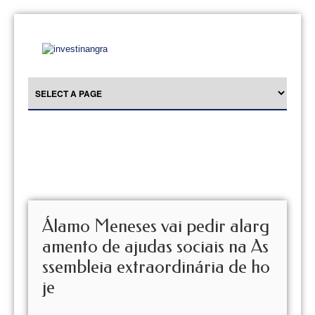
Álamo Meneses vai pedir alarg
amento de ajudas sociais na As
ssembleia extraordinária de ho
je