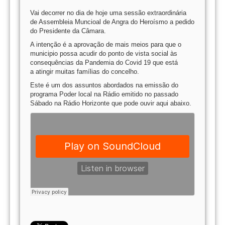
Vai decorrer no dia de hoje uma sessão extraordinária
de Assembleia Muncioal de Angra do Heroísmo a pedido
do Presidente da Câmara.
A intenção é a aprovação de mais meios para que o
municipio possa acudir do ponto de vista social às
consequências da Pandemia do Covid 19 que está
a atingir muitas famílias do concelho.
Este é um dos assuntos abordados na emissão do
programa Poder local na Rádio emitido no passado
Sábado na Rádio Horizonte que pode ouvir aqui abaixo.