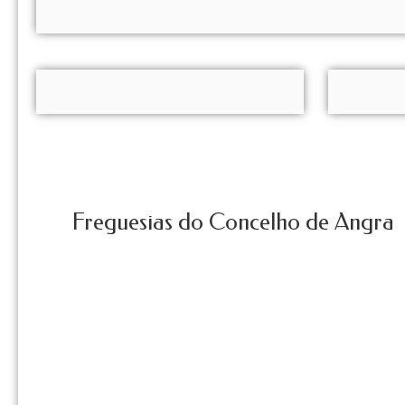
Freguesias do Concelho de Angra