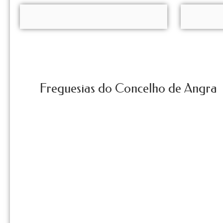
Freguesias do Concelho de Angra