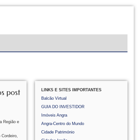
LINKS E SITES IMPORTANTES
s post
Balcão Virtual
GUIA DO INVESTIDOR
Imóveis Angra
a Região e
Angra-Centro do Mundo
Cidade Património
 Cordeiro,