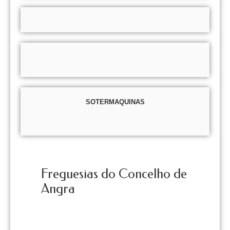
SOTERMAQUINAS
Freguesias do Concelho de
Angra