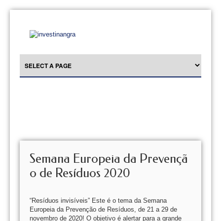
Semana Europeia da Prevençã
o de Resíduos 2020
“Resíduos invisíveis” Este é o tema da Semana
Europeia da Prevenção de Resíduos, de 21 a 29 de
novembro de 2020! O objetivo é alertar para a grande