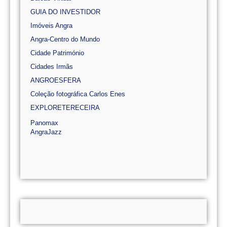
GUIA DO INVESTIDOR
Imóveis Angra
Angra-Centro do Mundo
Cidade Património
Cidades Irmãs
ANGROESFERA
Coleção fotográfica Carlos Enes
EXPLORETERECEIRA
Panomax
AngraJazz