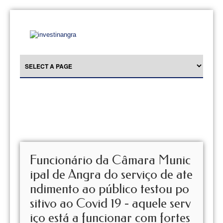
Funcionário da Câmara Munic
ipal de Angra do serviço de ate
ndimento ao público testou po
sitivo ao Covid 19 - aquele serv
iço está a funcionar com fortes