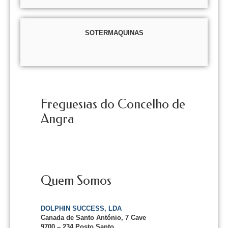
SOTERMAQUINAS
Freguesias do Concelho de
Angra
Quem Somos
DOLPHIN SUCCESS, LDA
Canada de Santo António, 7 Cave
9700 – 234 Posto Santo