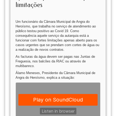
limitações
Um funcionário da Câmara Municipal de Angra do
Heroísmo, que trabalha no serviço de atendimento ao
público testou positivo ao Covid 19. Como
consequência aquele serviço da autarquia está a
funcionar com fortes limitações apenas aberto para os
casos urgentes que se prendam com cortes de água ou
a realização de novos contratos.
As facturas da água devem ser pagas nas Juntas de
Freguesia, nos balcões da RIAC ou através de
multibannco.
Álamo Meneses, Presidente da Câmara Municipal de
Angra do Heroísmo, explica a situação: