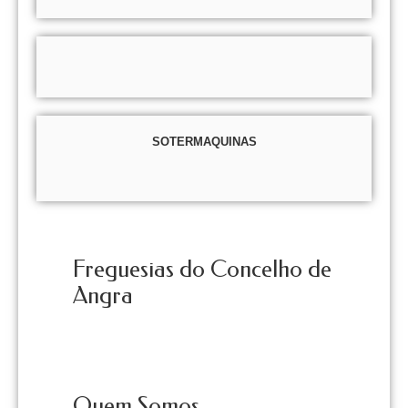
SOTERMAQUINAS
Freguesias do Concelho de
Angra
Quem Somos