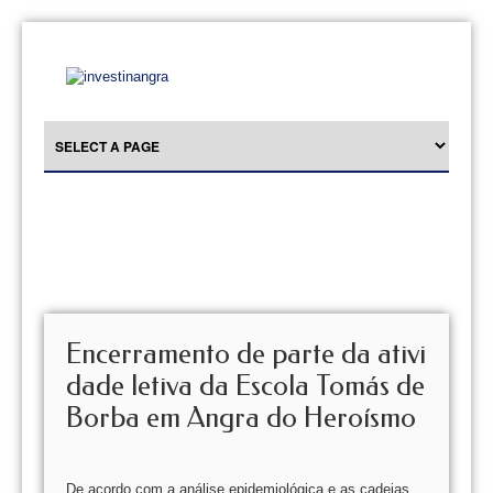
Encerramento de parte da ativi
dade letiva da Escola Tomás de
Borba em Angra do Heroísmo
De acordo com a análise epidemiológica e as cadeias