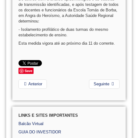
de transmissão identificadas, e após testagem de todos
os docentes e funcionários da Escola Tomás de Borba,
em Angra do Heroísmo, a Autoridade Saúde Regional
determinou:
- Isolamento profilático de duas turmas do mesmo
estabelecimento de ensino.
Esta medida vigora até ao próximo dia 11 do corrente.
Save
Anterior
Seguinte
LINKS E SITES IMPORTANTES
Balcão Virtual
GUIA DO INVESTIDOR