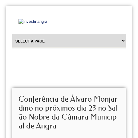
Conferência de Álvaro Monjar
dino no próximos dia 23 no Sal
ão Nobre da Câmara Municip
al de Angra