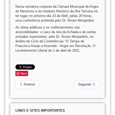
Numa iniciativa conjunta da Câmara Municipal de Angra
do Heroísmo e do Instituto Histórico da Ilha Terceira irá
ter lugar, no próximo dia 23 de Abril, pelas 20 horas,
uma conferência proferida pelo Dr. Álvaro Monjardino.
As obras públicas e os melhoramentos nas
acessibilidades: o caso da reta da Achada e de outras
estradas importantes, pelo Dr. Álvaro Monjardino, no
âmbito do Ciclo de Conferências "O Tempo de
Francisco Araújo e Azevedo - Angra em Revolução: O
Levantamento Liberal de 2 de abril de 1821,
Save
Anterior
Seguinte
LINKS E SITES IMPORTANTES