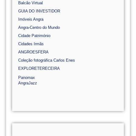
Balcão Virtual
GUIA DO INVESTIDOR
Imóveis Angra
Angra-Centro do Mundo
Cidade Património
Cidades Irmãs
ANGROESFERA
Coleção fotográfica Carlos Enes
EXPLORETERECEIRA
Panomax
AngraJazz