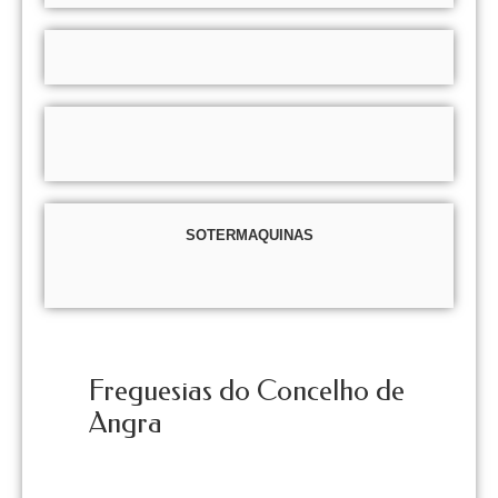
SOTERMAQUINAS
Freguesias do Concelho de
Angra