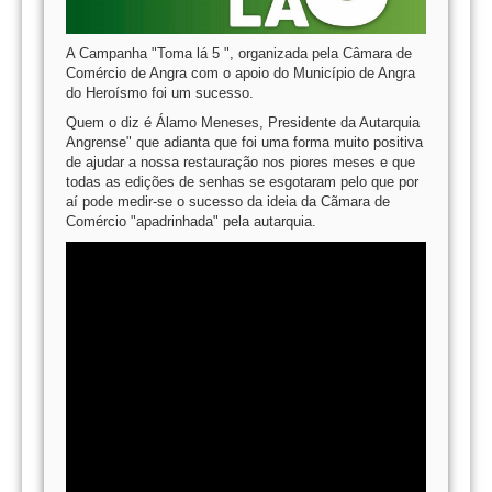
A Campanha "Toma lá 5 ", organizada pela Câmara de
Comércio de Angra com o apoio do Município de Angra
do Heroísmo foi um sucesso.
Quem o diz é Álamo Meneses, Presidente da Autarquia
Angrense" que adianta que foi uma forma muito positiva
de ajudar a nossa restauração nos piores meses e que
todas as edições de senhas se esgotaram pelo que por
aí pode medir-se o sucesso da ideia da Cãmara de
Comércio "apadrinhada" pela autarquia.