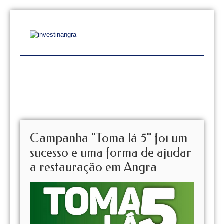
Campanha "Toma lá 5" foi um
sucesso e uma forma de ajudar
a restauração em Angra