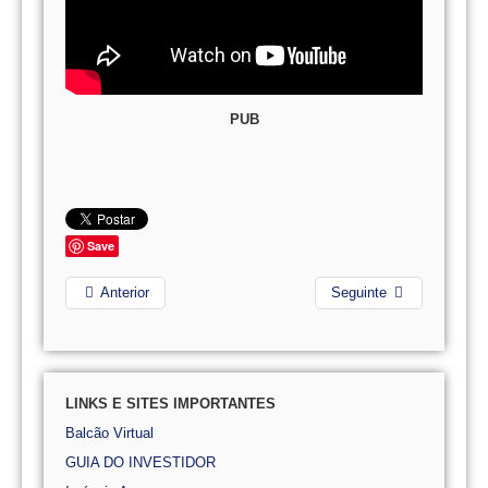
PUB
Save
Anterior
Seguinte
LINKS E SITES IMPORTANTES
Balcão Virtual
GUIA DO INVESTIDOR