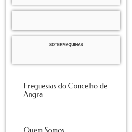
SOTERMAQUINAS
Freguesias do Concelho de
Angra
Quem Somos