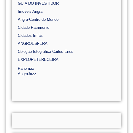
GUIA DO INVESTIDOR
Imóveis Angra
Angra-Centro do Mundo
Cidade Património
Cidades Irmãs
ANGROESFERA
Coleção fotográfica Carlos Enes
EXPLORETERECEIRA
Panomax
AngraJazz