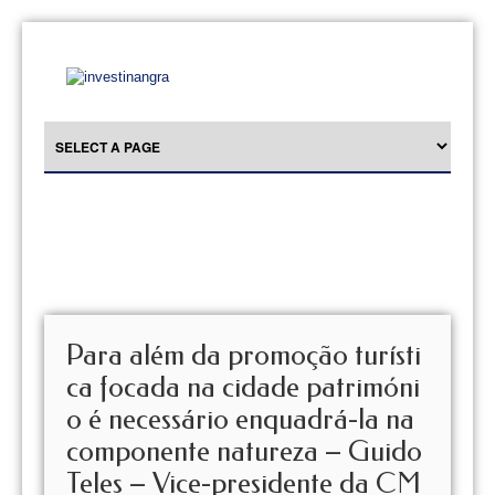
Para além da promoção turísti
ca focada na cidade patrimóni
o é necessário enquadrá-la na
componente natureza – Guido
Teles – Vice-presidente da CM