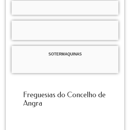
SOTERMAQUINAS
Freguesias do Concelho de
Angra