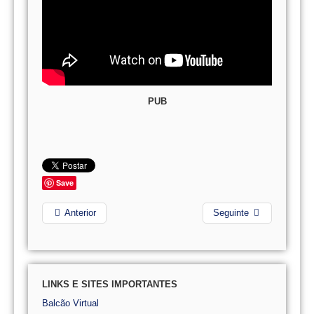
PUB
Save
Anterior
Seguinte
LINKS E SITES IMPORTANTES
Balcão Virtual