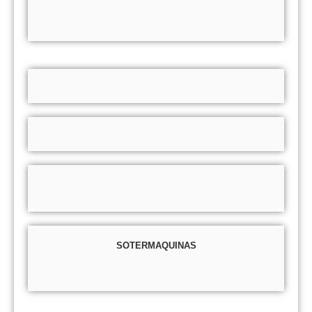
SOTERMAQUINAS