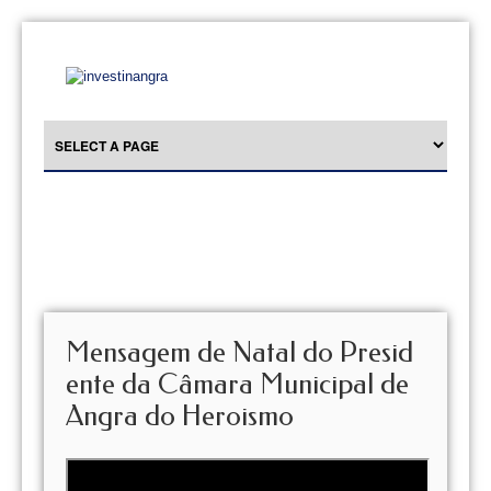
Mensagem de Natal do Presid
ente da Câmara Municipal de
Angra do Heroismo