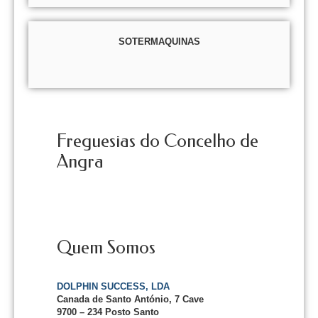
SOTERMAQUINAS
Freguesias do Concelho de
Angra
Quem Somos
DOLPHIN SUCCESS, LDA
Canada de Santo António, 7 Cave
9700 – 234 Posto Santo