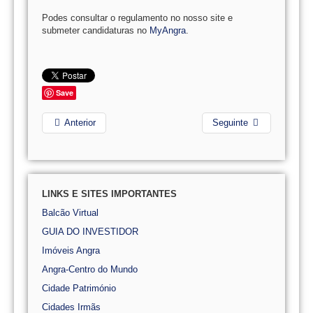
Podes consultar o regulamento no nosso site e
submeter candidaturas no
MyAngra
.
Save
Anterior
Seguinte
LINKS E SITES IMPORTANTES
Balcão Virtual
GUIA DO INVESTIDOR
Imóveis Angra
Angra-Centro do Mundo
Cidade Património
Cidades Irmãs