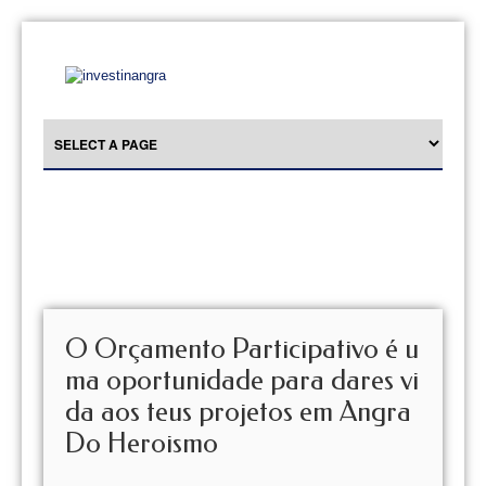
O Orçamento Participativo é u
ma oportunidade para dares vi
da aos teus projetos em Angra
Do Heroismo