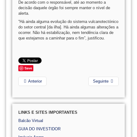
De acordo com o responsável, até ao momento a
decisão daquele órgão foi sempre manter o nível de
alerta.
“Há ainda alguma evolução do sistema vulcanotectónico
do setor central [da ilha]. Há ainda algumas alterações a
ocorrer. Não há estabilização, nem tendência clara de
que estejamos a caminhar para o fim”, justificou.
Save
Anterior
Seguinte
LINKS E SITES IMPORTANTES
Balcão Virtual
GUIA DO INVESTIDOR