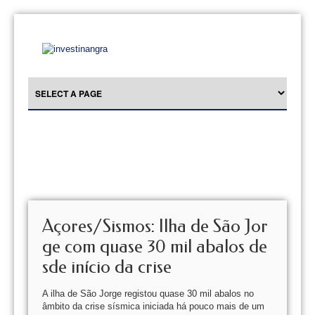
Açores/Sismos: Ilha de São Jor
ge com quase 30 mil abalos de
sde início da crise
A ilha de São Jorge registou quase 30 mil abalos no
âmbito da crise sísmica iniciada há pouco mais de um