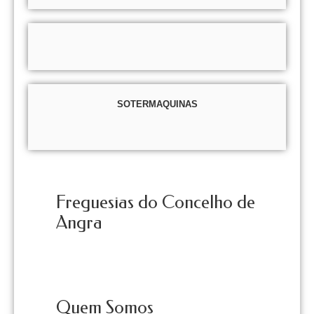
SOTERMAQUINAS
Freguesias do Concelho de
Angra
Quem Somos