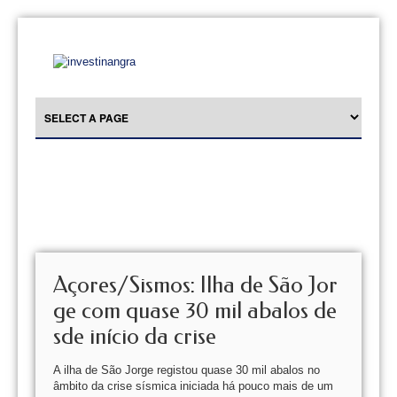
Açores/Sismos: Ilha de São Jor
ge com quase 30 mil abalos de
sde início da crise
A ilha de São Jorge registou quase 30 mil abalos no
âmbito da crise sísmica iniciada há pouco mais de um