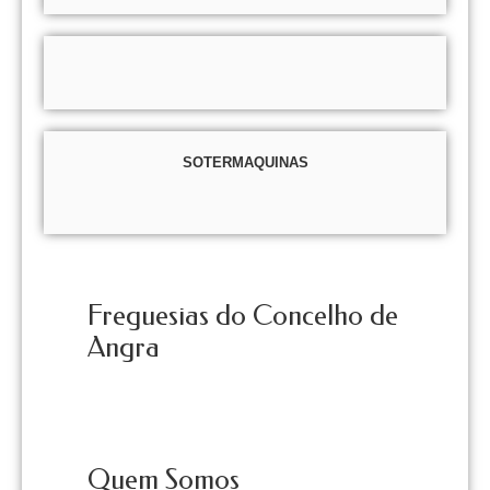
SOTERMAQUINAS
Freguesias do Concelho de
Angra
Quem Somos