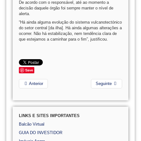
De acordo com o responsável, até ao momento a
decisão daquele órgão foi sempre manter o nível de
alerta.
“Há ainda alguma evolução do sistema vulcanotectónico
do setor central [da ilha]. Há ainda algumas alterações a
ocorrer. Não há estabilização, nem tendência clara de
que estejamos a caminhar para o fim”, justificou.
Save
Anterior
Seguinte
LINKS E SITES IMPORTANTES
Balcão Virtual
GUIA DO INVESTIDOR