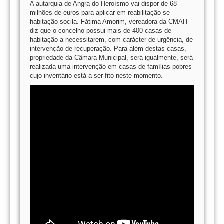
A autarquia de Angra do Heroísmo vai dispor de 68
milhões de euros para aplicar em reabilitação se
habitação socila. Fátima Amorim, vereadora da CMAH
diz que o concelho possui mais de 400 casas de
habitação a necessitarem, com carácter de urgência, de
intervenção de recuperação. Para além destas casas,
propriedade da Câmara Municipal, será igualmente, será
realizada uma intervenção em casas de famílias pobres
cujo inventário está a ser fito neste momento.