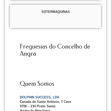
SOTERMAQUINAS
Freguesias do Concelho de
Angra
Quem Somos
DOLPHIN SUCCESS, LDA
Canada de Santo António, 7 Cave
9700 – 234 Posto Santo
Angra do Heroísmo