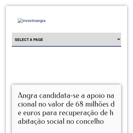
Angra candidata-se a apoio na
cional no valor de 68 milhões d
e euros para recuperação de h
abitação social no concelho