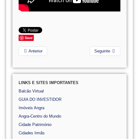
Save
Anterior
Seguinte
LINKS E SITES IMPORTANTES
Balcão Virtual
GUIA DO INVESTIDOR
Imóveis Angra
Angra-Centro do Mundo
Cidade Património
Cidades Irmãs