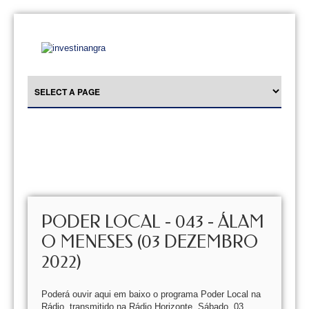
PODER LOCAL - 043 - ÁLAM
O MENESES (03 DEZEMBRO
2022)
Poderá ouvir aqui em baixo o programa Poder Local na
Rádio, transmitido na Rádio Horizonte, Sábado, 03