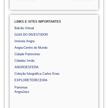
LINKS E SITES IMPORTANTES
Balcão Virtual
GUIA DO INVESTIDOR
Imóveis Angra
Angra-Centro do Mundo
Cidade Património
Cidades Irmãs
ANGROESFERA
Coleção fotográfica Carlos Enes
EXPLORETERECEIRA
Panomax
AngraJazz