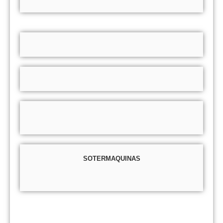
SOTERMAQUINAS