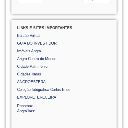
LINKS E SITES IMPORTANTES
Balcão Virtual
GUIA DO INVESTIDOR
Imóveis Angra
Angra-Centro do Mundo
Cidade Património
Cidades Irmãs
ANGROESFERA
Coleção fotográfica Carlos Enes
EXPLORETERECEIRA
Panomax
AngraJazz