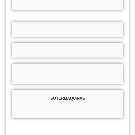
SOTERMAQUINAS