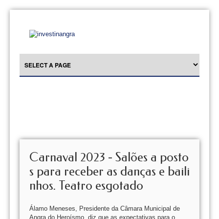
Carnaval 2023 - Salões a posto
s para receber as danças e baili
nhos. Teatro esgotado
Álamo Meneses, Presidente da Câmara Municipal de
Angra do Heroísmo, diz que as expectativas para o