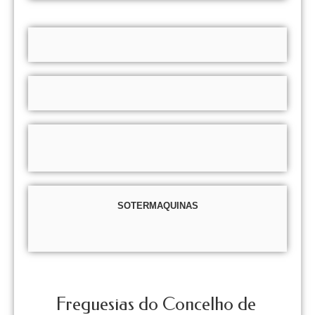
SOTERMAQUINAS
Freguesias do Concelho de