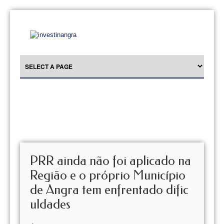
PRR ainda não foi aplicado na
Região e o próprio Município
de Angra tem enfrentado dific
uldades