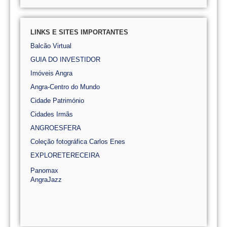
LINKS E SITES IMPORTANTES
Balcão Virtual
GUIA DO INVESTIDOR
Imóveis Angra
Angra-Centro do Mundo
Cidade Património
Cidades Irmãs
ANGROESFERA
Coleção fotográfica Carlos Enes
EXPLORETERECEIRA
Panomax
AngraJazz