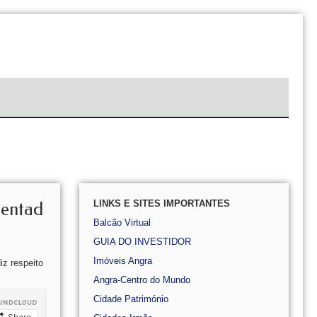
LINKS E SITES IMPORTANTES
rentad
Balcão Virtual
GUIA DO INVESTIDOR
Imóveis Angra
z respeito
Angra-Centro do Mundo
Cidade Património