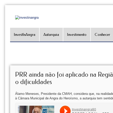
InvestInAngra
Autarquia
Investimento
Conhecer
PRR ainda não foi aplicado na Regiã
o dificuldades
Álamo Meneses, Presidente da CMAH, considera que, na realidade,
à Câmara Municipal de Angra do Heroísmo, a autarquia tem sentido