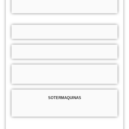
SOTERMAQUINAS