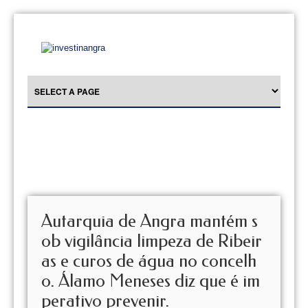
Autarquia de Angra mantém s
ob vigilância limpeza de Ribeir
as e curos de água no concelh
o. Álamo Meneses diz que é im
perativo prevenir.