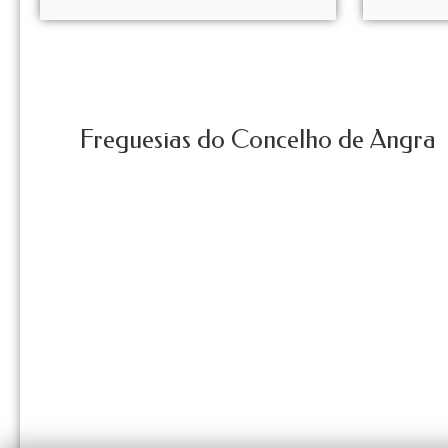
Freguesias do Concelho de Angra