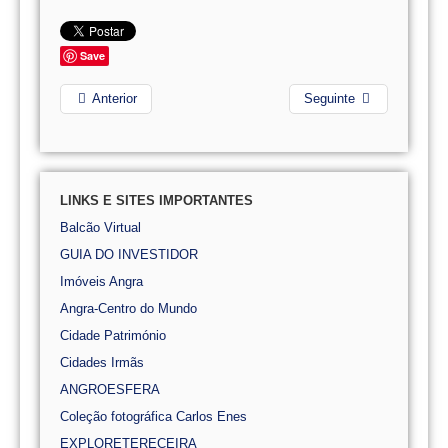
Save
Anterior
Seguinte
LINKS E SITES IMPORTANTES
Balcão Virtual
GUIA DO INVESTIDOR
Imóveis Angra
Angra-Centro do Mundo
Cidade Património
Cidades Irmãs
ANGROESFERA
Coleção fotográfica Carlos Enes
EXPLORETERECEIRA