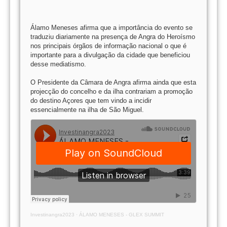
Álamo Meneses afirma que a importância do evento se
traduziu diariamente na presença de Angra do Heroísmo
nos principais órgãos de informação nacional o que é
importante para a divulgação da cidade que beneficiou
desse mediatismo.
O Presidente da Câmara de Angra afirma ainda que esta
projecção do concelho e da ilha contrariam a promoção
do destino Açores que tem vindo a incidir
essencialmente na ilha de São Miguel.
Investinangra2023
·
ÁLAMO MENESES - GLEX SUMMIT