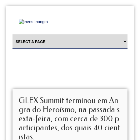
GLEX Summit terminou em An
gra do Heroísmo, na passada s
exta-feira, com cerca de 300 p
articipantes, dos quais 40 cient
istas.