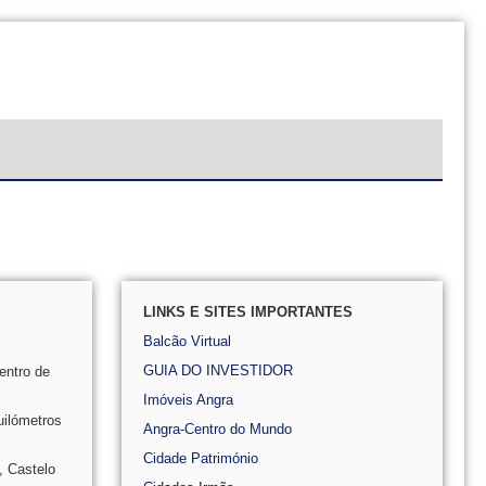
LINKS E SITES IMPORTANTES
Balcão Virtual
GUIA DO INVESTIDOR
entro de
Imóveis Angra
uilómetros
Angra-Centro do Mundo
Cidade Património
, Castelo