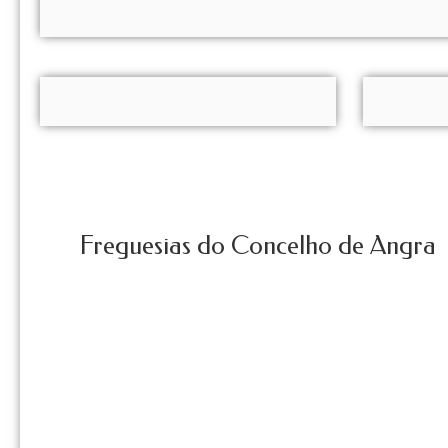
Freguesias do Concelho de Angra