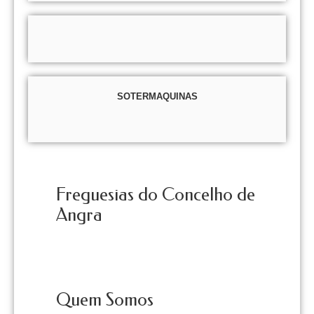
SOTERMAQUINAS
Freguesias do Concelho de
Angra
Quem Somos