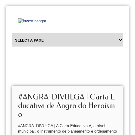
#ANGRA_DIVULGA | Carta E
ducativa de Angra do Heroísm
o
#ANGRA_DIVULGA | A Carta Educativa é, a nível
municipal, o instrumento de planeamento e ordenamento