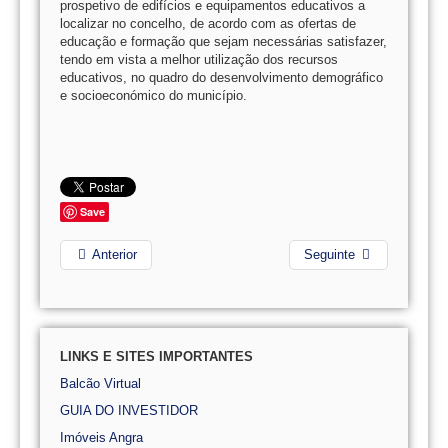
prospetivo de edifícios e equipamentos educativos a
localizar no concelho, de acordo com as ofertas de
educação e formação que sejam necessárias satisfazer,
tendo em vista a melhor utilização dos recursos
educativos, no quadro do desenvolvimento demográfico
e socioeconómico do município.
Save
Anterior
Seguinte
LINKS E SITES IMPORTANTES
Balcão Virtual
GUIA DO INVESTIDOR
Imóveis Angra