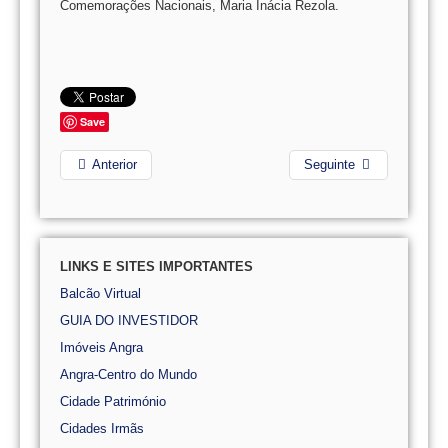
Comemorações Nacionais, Maria Inácia Rezola.
Save
Anterior
Seguinte
LINKS E SITES IMPORTANTES
Balcão Virtual
GUIA DO INVESTIDOR
Imóveis Angra
Angra-Centro do Mundo
Cidade Património
Cidades Irmãs