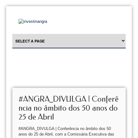
#ANGRA_DIVULGA | Conferê
ncia no âmbito dos 50 anos do
25 de Abril
#ANGRA_DIVULGA | Conferência no âmbito dos 50
anos do 25 de Abril, com a Comissária Executiva das