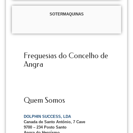
SOTERMAQUINAS
Freguesias do Concelho de
Angra
Quem Somos
DOLPHIN SUCCESS, LDA
Canada de Santo António, 7 Cave
9700 – 234 Posto Santo
Angra do Heroísmo