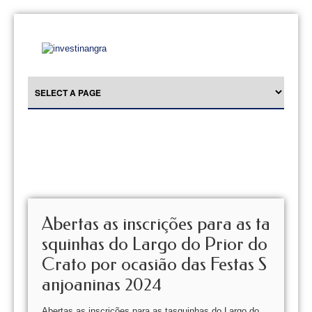
Abertas as inscrições para as ta
squinhas do Largo do Prior do
Crato por ocasião das Festas S
anjoaninas 2024
Abertas as inscrições para as tasquinhas do Largo do