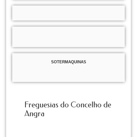
SOTERMAQUINAS
Freguesias do Concelho de
Angra