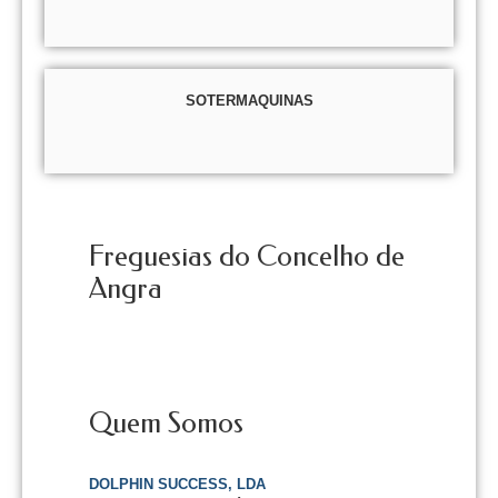
SOTERMAQUINAS
Freguesias do Concelho de
Angra
Quem Somos
DOLPHIN SUCCESS, LDA