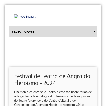
Festival de Teatro de Angra do
Heroísmo - 2024
Em março celebra-se o Teatro e esta tão nobre forma de
arte ganha vida em Angra do Heroísmo, onde os palcos
do Teatro Angrense e do Centro Cultural e de
Congressos de Angra do Heroísmo recebem várias