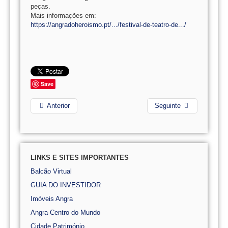
peças.
Mais informações em:
https://angradoheroismo.pt/.../festival-de-teatro-de.../
Save
Anterior
Seguinte
LINKS E SITES IMPORTANTES
Balcão Virtual
GUIA DO INVESTIDOR
Imóveis Angra
Angra-Centro do Mundo
Cidade Património