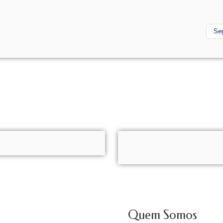
Se
Quem Somos