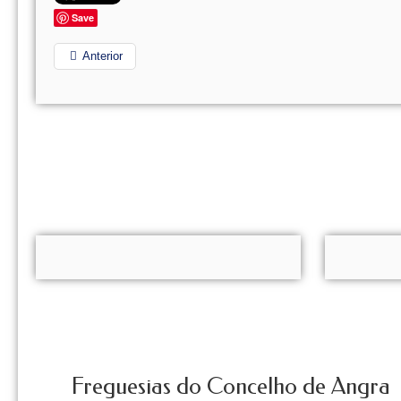
Save
Anterior
Freguesias do Concelho de Angra