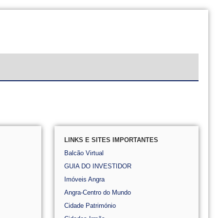
LINKS E SITES IMPORTANTES
Balcão Virtual
GUIA DO INVESTIDOR
Imóveis Angra
Angra-Centro do Mundo
Cidade Património