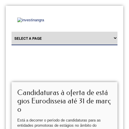
Candidaturas à oferta de está
gios Eurodisseia até 31 de març
o
Está a decorrer o período de candidaturas para as
entidades promotoras de estágios no âmbito do