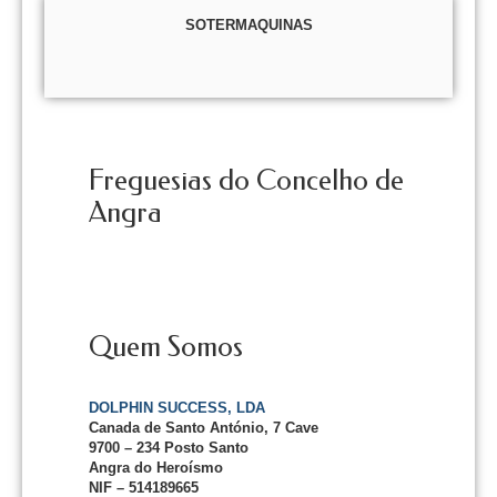
SOTERMAQUINAS
Freguesias do Concelho de
Angra
Quem Somos
DOLPHIN SUCCESS, LDA
Canada de Santo António, 7 Cave
9700 – 234 Posto Santo
Angra do Heroísmo
NIF – 514189665