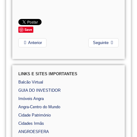
Save
Anterior
Seguinte
LINKS E SITES IMPORTANTES
Balcão Virtual
GUIA DO INVESTIDOR
Imóveis Angra
Angra-Centro do Mundo
Cidade Património
Cidades Irmãs
ANGROESFERA