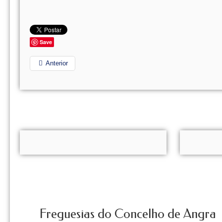
Save
Anterior
Freguesias do Concelho de Angra