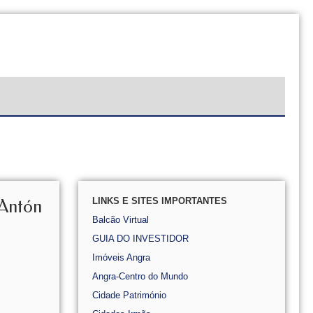
LINKS E SITES IMPORTANTES
Antón
Balcão Virtual
GUIA DO INVESTIDOR
Imóveis Angra
Angra-Centro do Mundo
Cidade Património