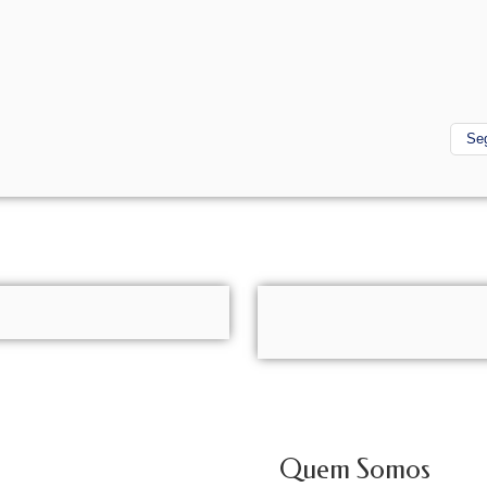
Se
Quem Somos