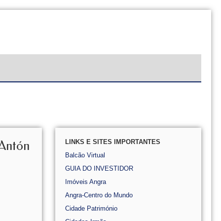
LINKS E SITES IMPORTANTES
Antón
Balcão Virtual
GUIA DO INVESTIDOR
Imóveis Angra
Angra-Centro do Mundo
Cidade Património