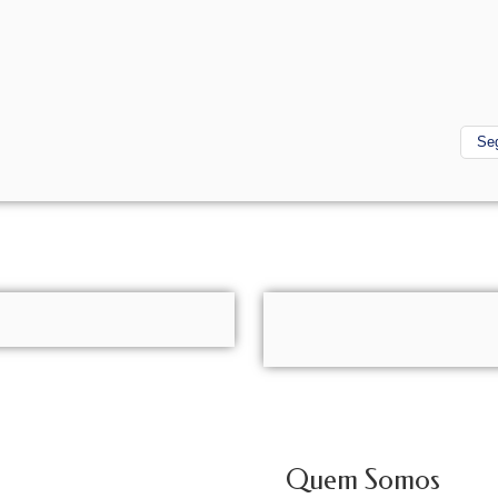
Se
Quem Somos