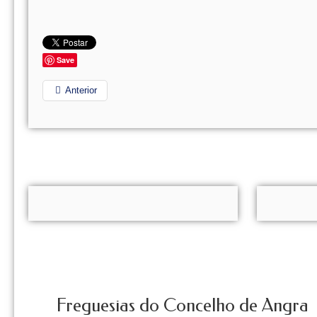
Save
Anterior
Freguesias do Concelho de Angra