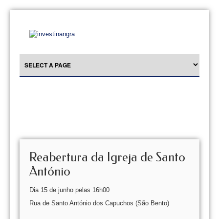
Reabertura da Igreja de Santo
António
Dia 15 de junho pelas 16h00
Rua de Santo António dos Capuchos (São Bento)