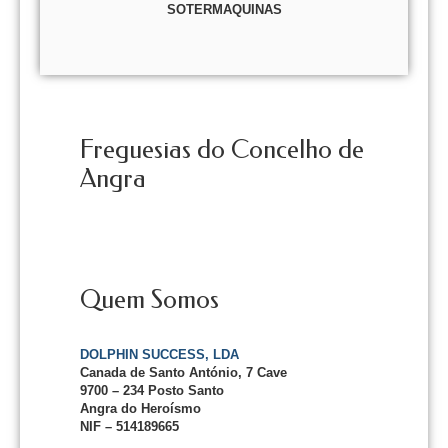
SOTERMAQUINAS
Freguesias do Concelho de
Angra
Quem Somos
DOLPHIN SUCCESS, LDA
Canada de Santo António, 7 Cave
9700 – 234 Posto Santo
Angra do Heroísmo
NIF – 514189665