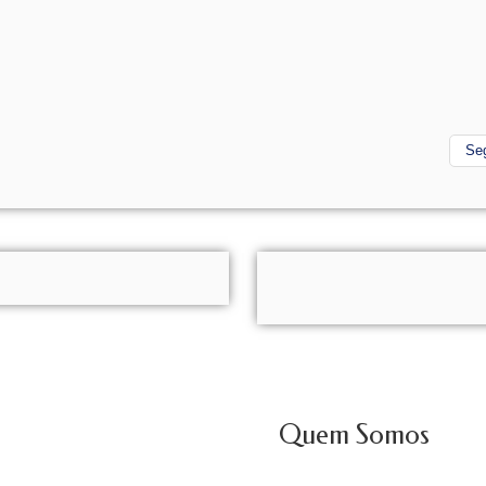
Se
Quem Somos