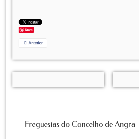
Save
Anterior
Freguesias do Concelho de Angra