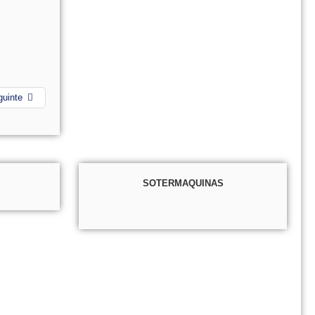
guinte
SOTERMAQUINAS