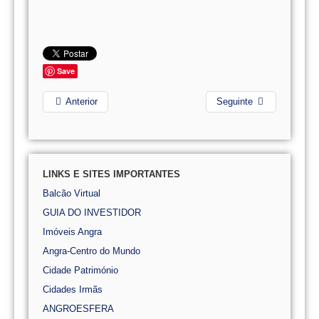
Save
Anterior
Seguinte
LINKS E SITES IMPORTANTES
Balcão Virtual
GUIA DO INVESTIDOR
Imóveis Angra
Angra-Centro do Mundo
Cidade Património
Cidades Irmãs
ANGROESFERA