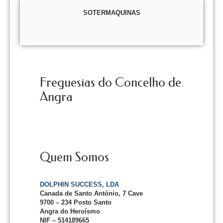
SOTERMAQUINAS
Freguesias do Concelho de
Angra
Quem Somos
DOLPHIN SUCCESS, LDA
Canada de Santo António, 7 Cave
9700 – 234 Posto Santo
Angra do Heroísmo
NIF – 514189665