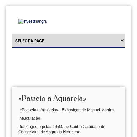
«Passeio a Aguarela»
«Passeio a Aguarela» - Exposição de Manuel Martins
Inauguração
Dia 2 agosto pelas 19h00 no Centro Cultural e de
Congressos de Angra do Heroísmo