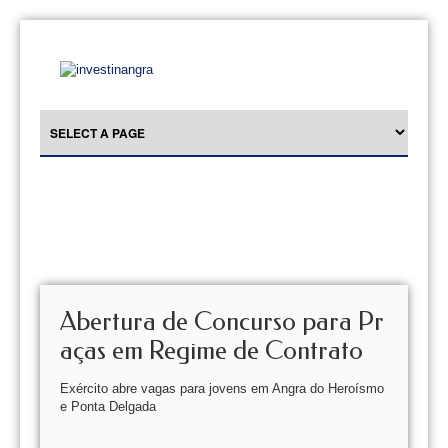
Abertura de Concurso para Pr
aças em Regime de Contrato
Exército abre vagas para jovens em Angra do Heroísmo
e Ponta Delgada