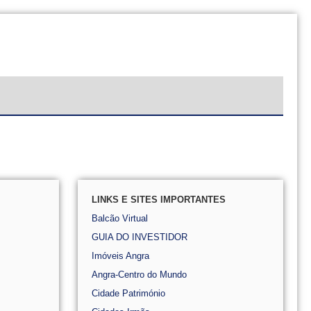
LINKS E SITES IMPORTANTES
Balcão Virtual
GUIA DO INVESTIDOR
Imóveis Angra
Angra-Centro do Mundo
Cidade Património