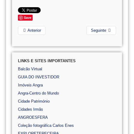
Save
Anterior
Seguinte
LINKS E SITES IMPORTANTES
Balcão Virtual
GUIA DO INVESTIDOR
Imóveis Angra
Angra-Centro do Mundo
Cidade Património
Cidades Irmãs
ANGROESFERA
Coleção fotográfica Carlos Enes
EXPLORETERECEIRA