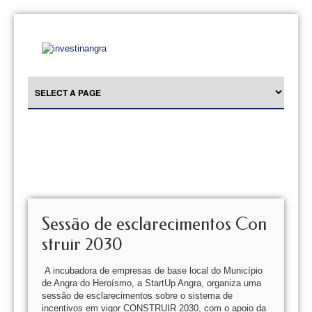
Sessão de esclarecimentos Con
struir 2030
A incubadora de empresas de base local do Município
de Angra do Heroísmo, a StartUp Angra, organiza uma
sessão de esclarecimentos sobre o sistema de
incentivos em vigor CONSTRUIR 2030, com o apoio da