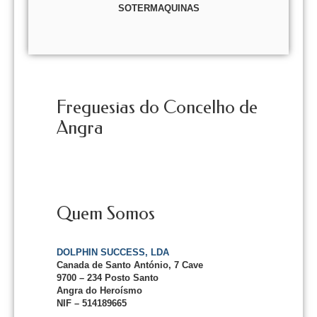
SOTERMAQUINAS
Freguesias do Concelho de
Angra
Quem Somos
DOLPHIN SUCCESS, LDA
Canada de Santo António, 7 Cave
9700 – 234 Posto Santo
Angra do Heroísmo
NIF – 514189665