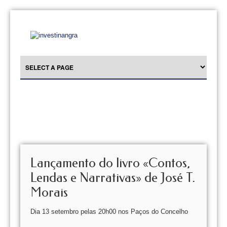
Lançamento do livro «Contos,
Lendas e Narrativas» de José T.
Morais
Dia 13 setembro pelas 20h00 nos Paços do Concelho