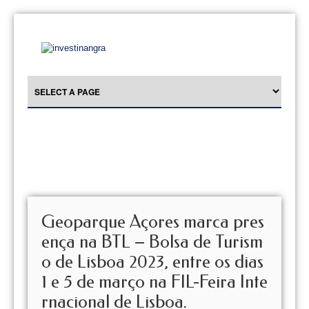
Geoparque Açores marca pres
ença na BTL – Bolsa de Turism
o de Lisboa 2023, entre os dias
1 e 5 de março na FIL-Feira Inte
rnacional de Lisboa.