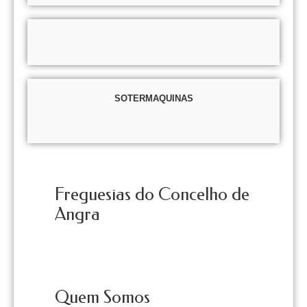
SOTERMAQUINAS
Freguesias do Concelho de
Angra
Quem Somos