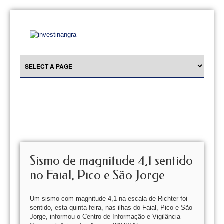
Sismo de magnitude 4,1 sentido
no Faial, Pico e São Jorge
Um sismo com magnitude 4,1 na escala de Richter foi
sentido, esta quinta-feira, nas ilhas do Faial, Pico e São
Jorge, informou o Centro de Informação e Vigilância