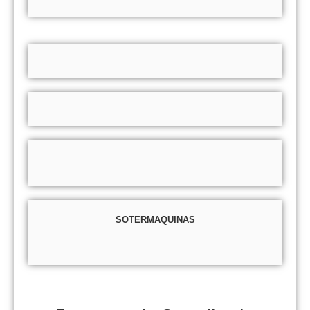
SOTERMAQUINAS