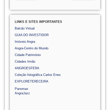
LINKS E SITES IMPORTANTES
Balcão Virtual
GUIA DO INVESTIDOR
Imóveis Angra
Angra-Centro do Mundo
Cidade Património
Cidades Irmãs
ANGROESFERA
Coleção fotográfica Carlos Enes
EXPLORETERECEIRA
Panomax
AngraJazz