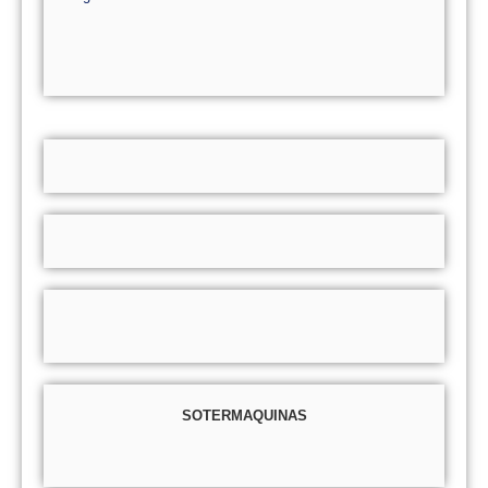
SOTERMAQUINAS