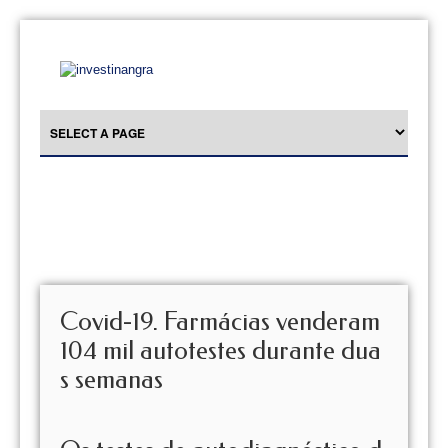
Covid-19. Farmácias venderam
104 mil autotestes durante dua
s semanas