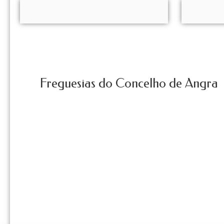
Freguesias do Concelho de Angra