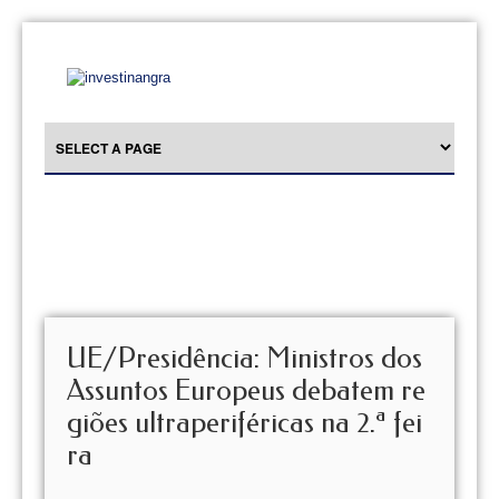
UE/Presidência: Ministros dos
Assuntos Europeus debatem re
giões ultraperiféricas na 2.ª fei
ra