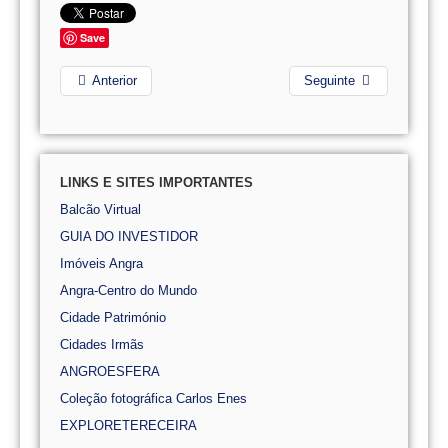
Save
Anterior
Seguinte
LINKS E SITES IMPORTANTES
Balcão Virtual
GUIA DO INVESTIDOR
Imóveis Angra
Angra-Centro do Mundo
Cidade Património
Cidades Irmãs
ANGROESFERA
Coleção fotográfica Carlos Enes
EXPLORETERECEIRA